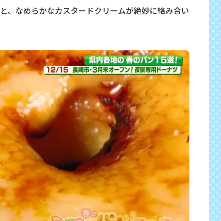
と、なめらかなカスタードクリームが絶妙に絡み合い