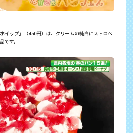
ホイップ」（450円）は、クリームの純白にストロベ
品です。