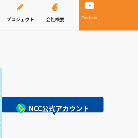
YouTube
プロジェクト
会社概要
NCC公式アカウント