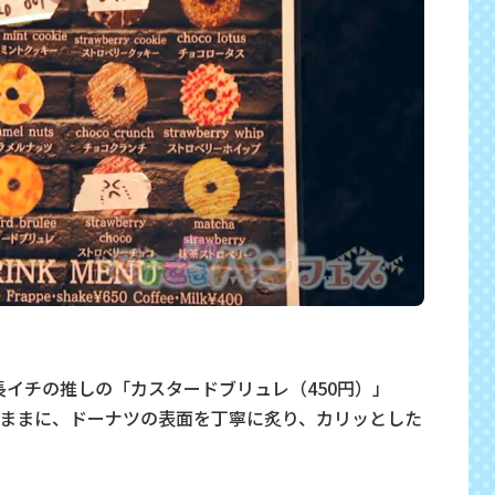
長イチの推しの「カスタードブリュレ（450円）」
ままに、ドーナツの表面を丁寧に炙り、カリッとした