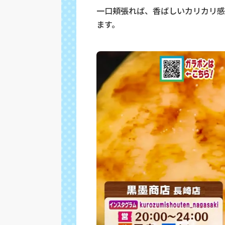
一口頬張れば、香ばしいカリカリ感
ます。