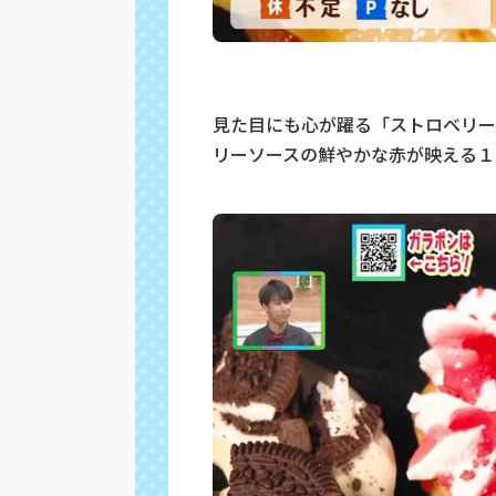
見た目にも心が躍る「ストロベリー
リーソースの鮮やかな赤が映える１