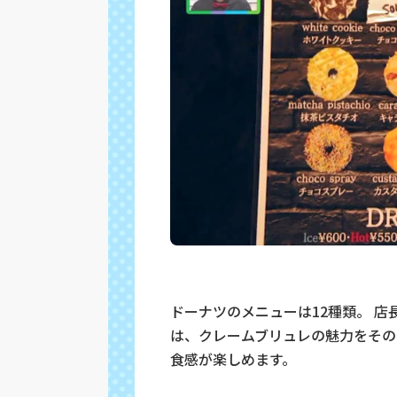
ドーナツのメニューは12種類。 店
は、
クレームブリュレの魅力をその
食感が楽しめます。