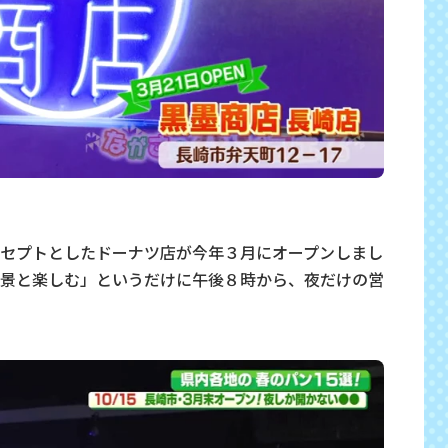
セプトとしたドーナツ店が今年３月にオープンしまし
景と楽しむ」というだけに午後８時から、夜だけの営