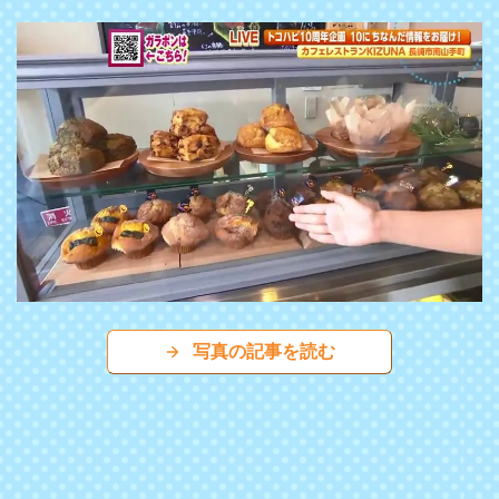
写真の記事を読む