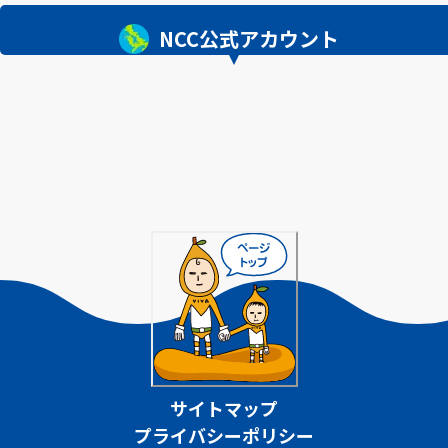
NCC公式アカウント
サイトマップ
プライバシーポリシー