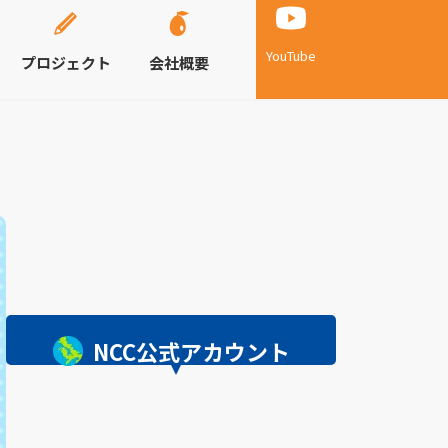
YouTube
プロジェクト
会社概要
NCC公式アカウント