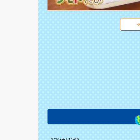
9/20(土) 11:00