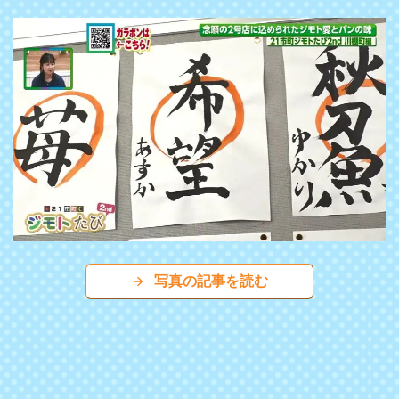
写真の記事を読む