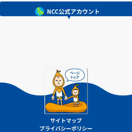
NCC公式アカウント
サイトマップ
プライバシーポリシー