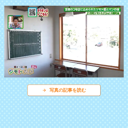
写真の記事を読む