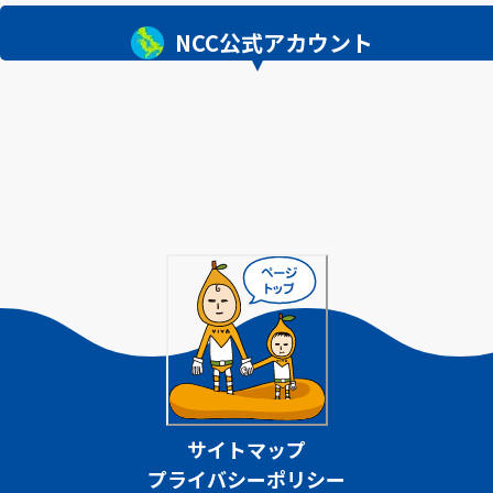
NCC公式アカウント
サイトマップ
プライバシーポリシー