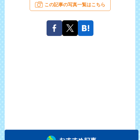
この記事の写真一覧はこちら