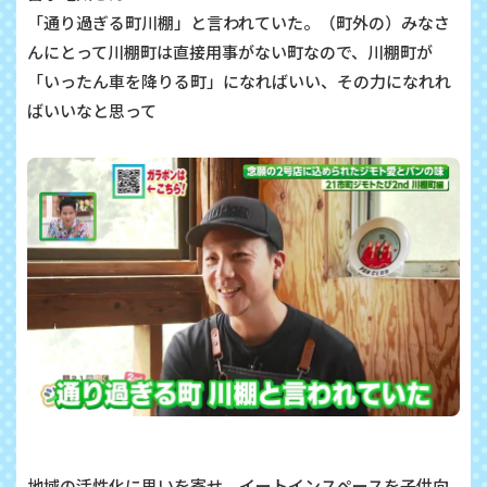
「通り過ぎる町川棚」と言われていた。（町外の）みなさ
んにとって川棚町は直接用事がない町なので、川棚町が
「いったん車を降りる町」になればいい、その力になれれ
ばいいなと思って
地域の活性化に思いを寄せ、イートインスペースを子供向