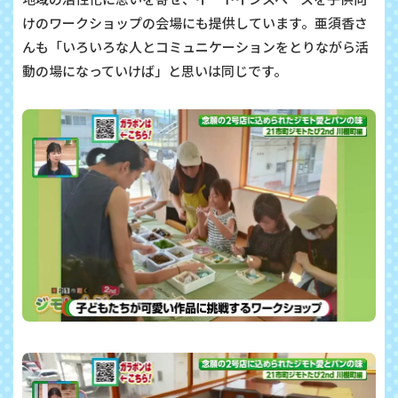
けのワークショップの会場にも提供しています。亜須香さ
んも「いろいろな人とコミュニケーションをとりながら活
動の場になっていけば」と思いは同じです。