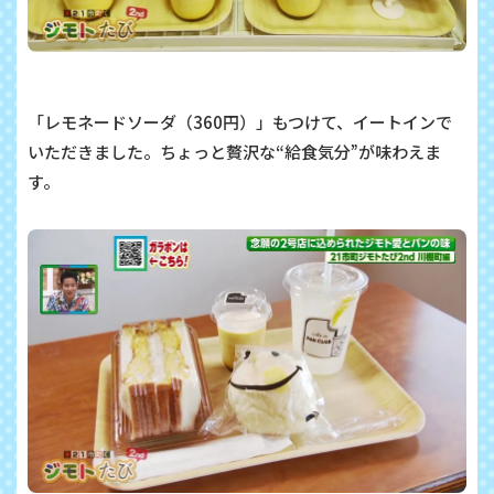
「レモネードソーダ（
360
円）」もつけて、イートインで
いただきました。ちょっと贅沢な“給食気分”が味わえま
す。