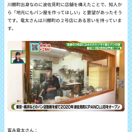
川棚町出身なのに波佐見町に店舗を構えたことで、知人か
ら「地元にもパン屋を作ってほしい」と要望があったそう
です。竜太さんは川棚町の２号店にある思いを持っていま
す。
富永竜太さん：