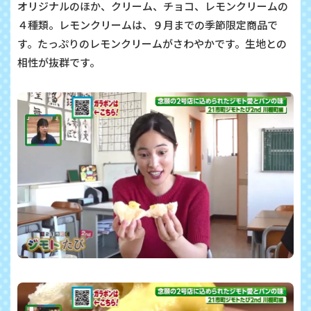
オリジナルのほか、クリーム、チョコ、レモンクリームの
４種類。レモンクリームは、９月までの季節限定商品で
す。たっぷりのレモンクリームがさわやかです。生地との
相性が抜群です。