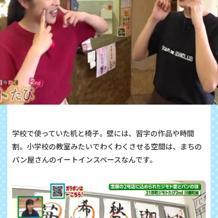
学校で使っていた机と椅子。壁には、習字の作品や時間
割。小学校の教室みたいでわくわくさせる空間は、まちの
パン屋さんのイートインスペースなんです。