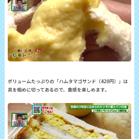
ボリュームたっぷりの「ハムタマゴサンド（
420
円）」は
具を粗めに切ってあるので、食感を楽しめます。