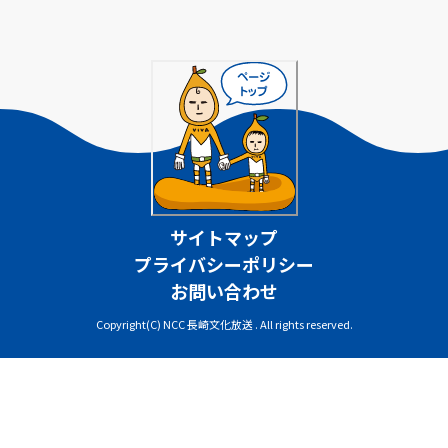
サイトマップ
プライバシーポリシー
お問い合わせ
Copyright(C) NCC 長崎文化放送 . All rights reserved.