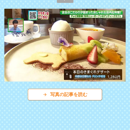
写真の記事を読む