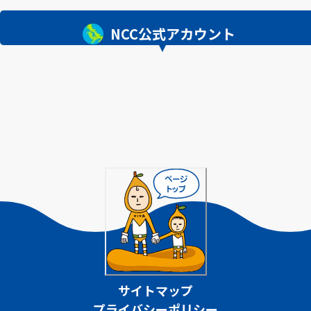
NCC公式アカウント
サイトマップ
プライバシーポリシー