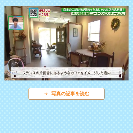
写真の記事を読む