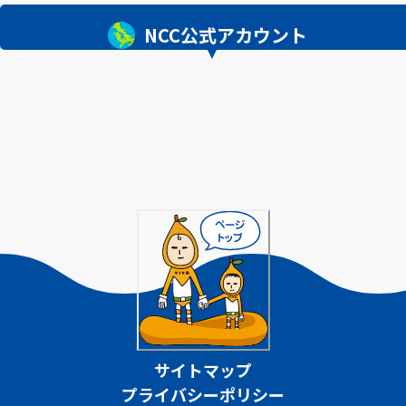
NCC公式アカウント
サイトマップ
プライバシーポリシー