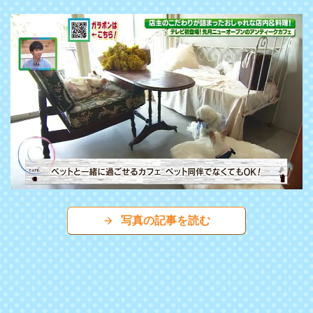
写真の記事を読む