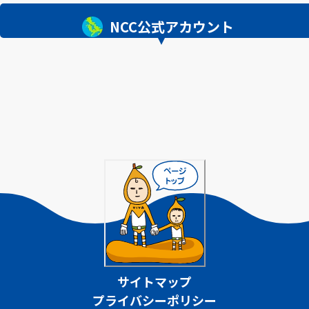
NCC公式アカウント
サイトマップ
プライバシーポリシー