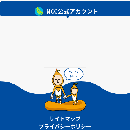
NCC公式アカウント
サイトマップ
プライバシーポリシー