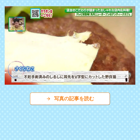
写真の記事を読む