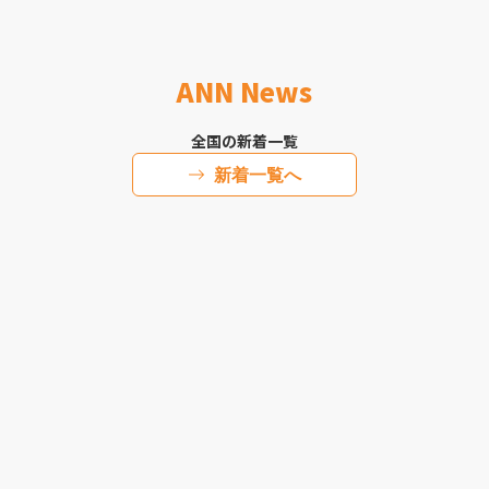
ANN News
全国の新着一覧
新着一覧へ