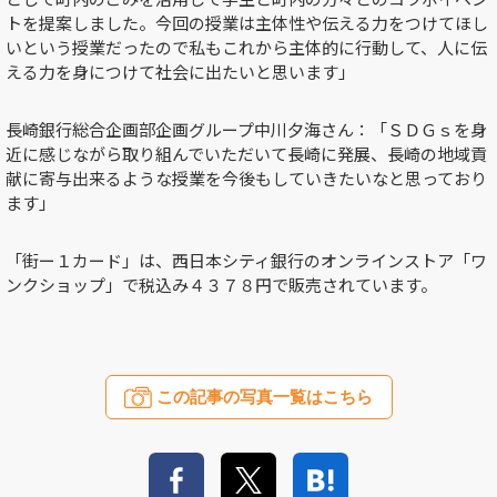
トを提案しました。今回の授業は主体性や伝える力をつけてほし
いという授業だったので私もこれから主体的に行動して、人に伝
える力を身につけて社会に出たいと思います」
長崎銀行総合企画部企画グループ中川夕海さん：「ＳＤＧｓを身
近に感じながら取り組んでいただいて長崎に発展、長崎の地域貢
献に寄与出来るような授業を今後もしていきたいなと思っており
ます」
「街ー１カード」は、西日本シティ銀行のオンラインストア「ワ
ンクショップ」で税込み４３７８円で販売されています。
この記事の写真一覧はこちら