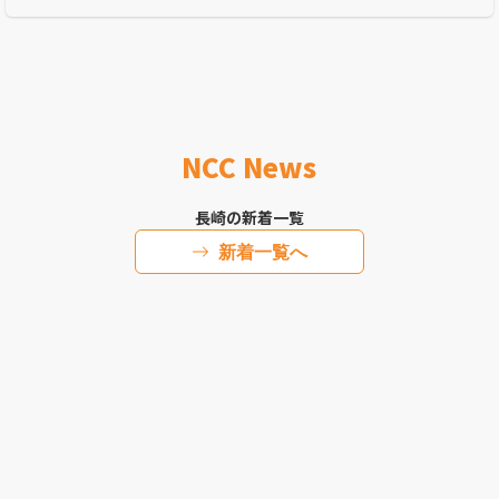
NCC News
長崎の新着一覧
新着一覧へ