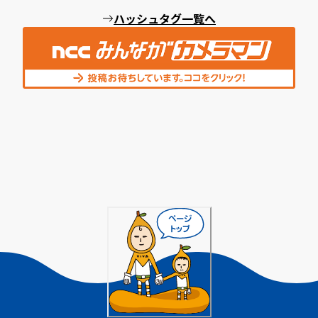
ハッシュタグ一覧へ