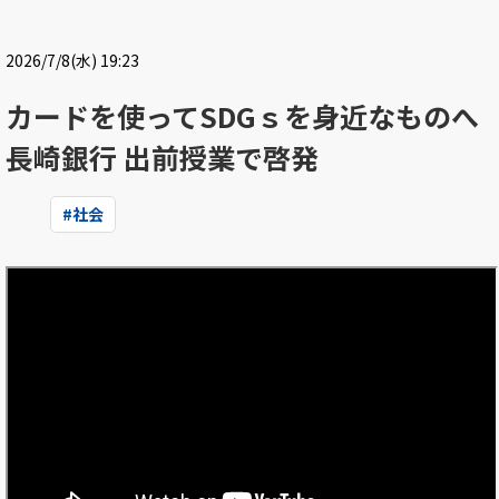
2026/7/8(水) 19:23
カードを使ってSDGｓを身近なものへ
長崎銀行 出前授業で啓発
#
社会