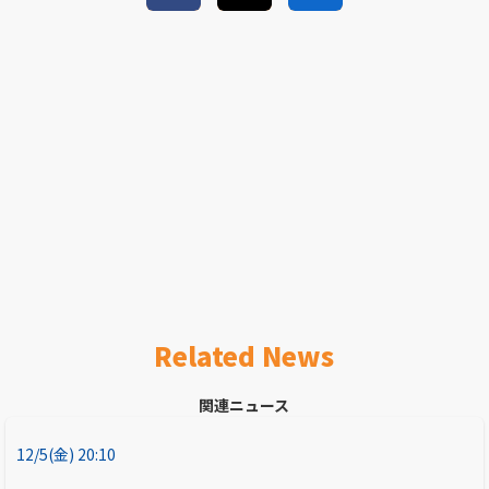
Related News
関連ニュース
12/5(金) 20:10