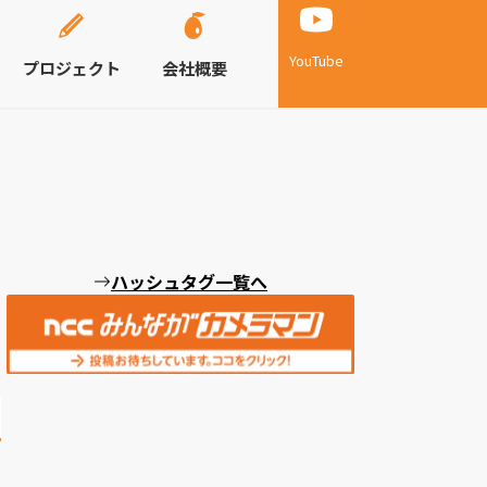
YouTube
プロジェクト
会社概要
ハッシュタグ一覧へ