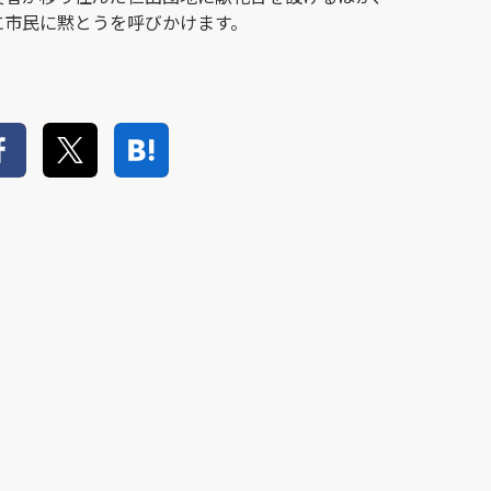
に市民に黙とうを呼びかけます。