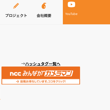
YouTube
プロジェクト
会社概要
ハッシュタグ一覧へ