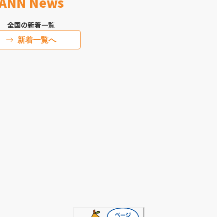
ANN News
全国の新着一覧
新着一覧へ