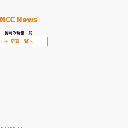
NCC News
長崎の新着一覧
新着一覧へ