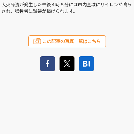
大火砕流が発生した午後４時８分には市内全域にサイレンが鳴ら
され、犠牲者に黙祷が捧げられます。
この記事の写真一覧はこちら