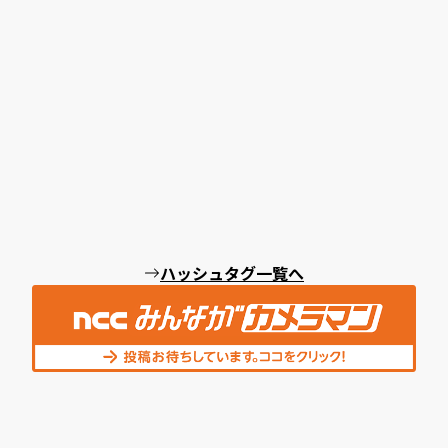
ハッシュタグ一覧へ