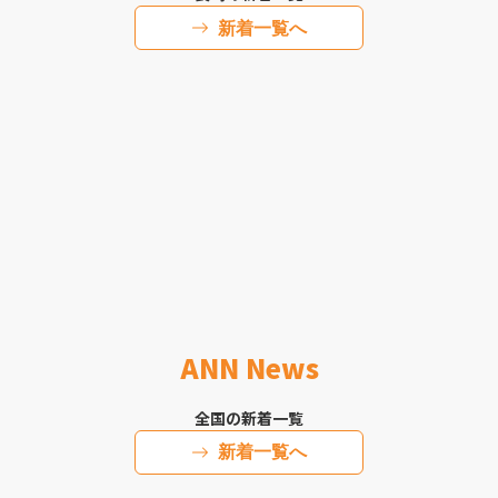
新着一覧へ
ANN News
全国の新着一覧
新着一覧へ