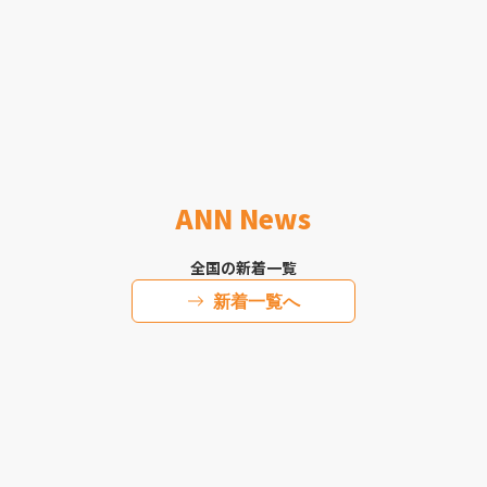
ANN News
全国の新着一覧
新着一覧へ