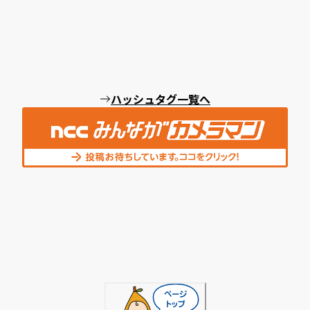
ハッシュタグ一覧へ