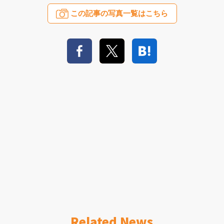
この記事の写真一覧はこちら
Related News