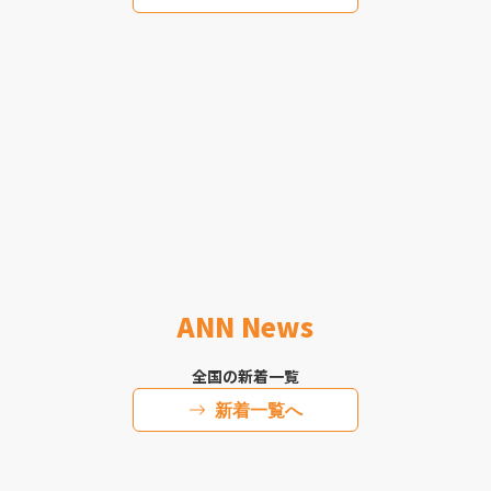
ANN News
全国の新着一覧
新着一覧へ