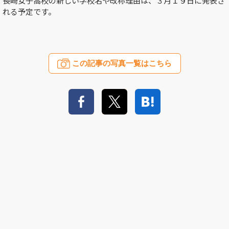
長崎女子高校の新しい学校名や改称理由は、３月１９日に発表さ
れる予定です。
この記事の写真一覧はこちら