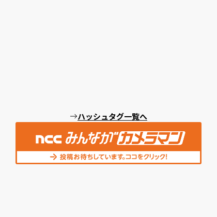
ハッシュタグ一覧へ