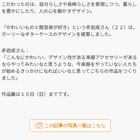
こだわったのは、自分らしさや長崎らしさを表現しつつ、暮らし
を豊かにしたり、人の心を動かすデザイン。
「かわいいものと軽音楽が好き」という赤岩成さん（２２）は、
ガーリーなギターケースのデザインを提案しました。
赤岩成さん：
「こんなにかわいい、デザイン性がある楽器アクセサリーがある
ならやってみたいなと思うような、今楽器をやっていない人たち
が始めるきっかけになればいいなと思ってこちらの作品をつくり
ました」
作品展は１５日（日）までです。
この記事の写真一覧はこちら