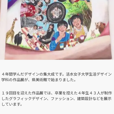
４年間学んだデザインの集大成です。活水女子大学生活デザイン
学科の作品展が、県美術館で始まりました。
１９回目を迎えた作品展では、卒業を控えた４年生４３人が制作
したグラフィックデザイン、ファッション、建築設計などを展示
しています。