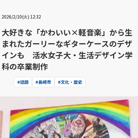
2026/2/10(火) 12:32
大好きな「かわいい×軽音楽」から生
まれたガーリーなギターケースのデザ
インも 活水女子大・生活デザイン学
科の卒業制作
#
話題
#
長崎市
#
文化・歴史