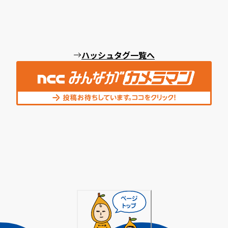
ハッシュタグ一覧へ