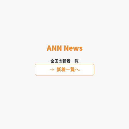
ANN News
全国の新着一覧
新着一覧へ