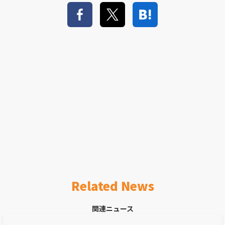
Related News
関連ニュース