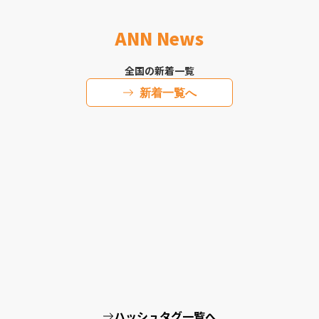
ANN News
全国の新着一覧
新着一覧へ
ハッシュタグ一覧へ