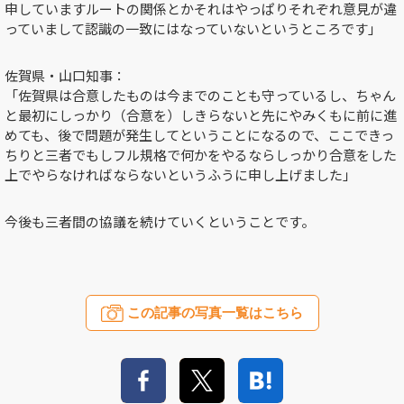
申していますルートの関係とかそれはやっぱりそれぞれ意見が違
っていまして認識の一致にはなっていないというところです」
佐賀県・山口知事：
「佐賀県は合意したものは今までのことも守っているし、ちゃん
と最初にしっかり（合意を）しきらないと先にやみくもに前に進
めても、後で問題が発生してということになるので、ここできっ
ちりと三者でもしフル規格で何かをやるならしっかり合意をした
上でやらなければならないというふうに申し上げました」
今後も三者間の協議を続けていくということです。
この記事の写真一覧はこちら