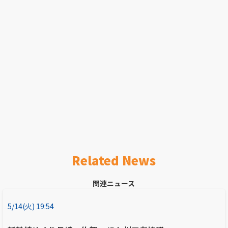
Related News
関連ニュース
5/14(火) 19:54