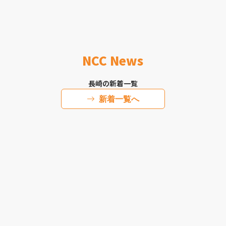
NCC News
長崎の新着一覧
新着一覧へ