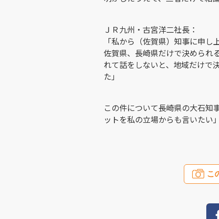
ＪＲ九州・古宮洋二社長：
「私から（佐賀県）知事に申し
佐賀県、長崎県だけで決められ
れて話をしないと、地域だけで
た」
この件について長崎県の大石知
ットを私の立場からも言いたい
こ