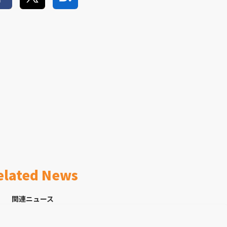
elated News
関連ニュース