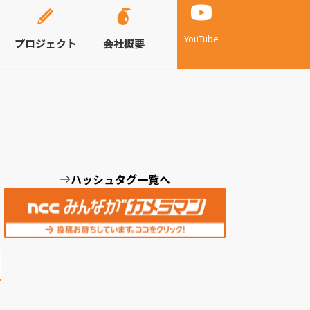
YouTube
プロジェクト
会社概要
ハッシュタグ一覧へ