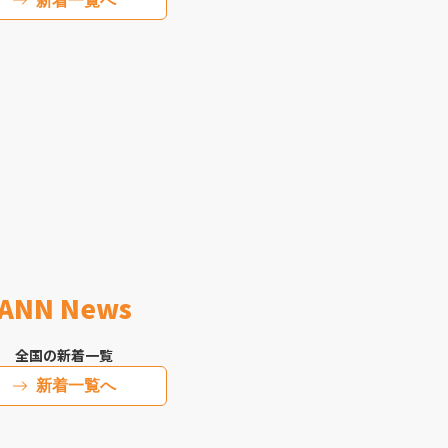
新着一覧へ
ANN News
全国の新着一覧
新着一覧へ