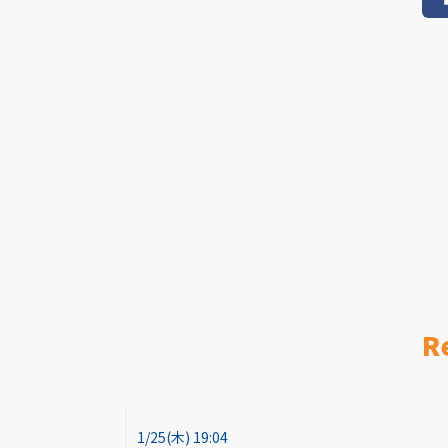
R
1/25(木) 19:04