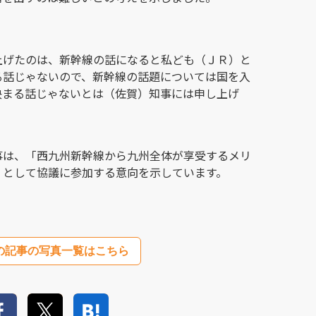
上げたのは、新幹線の話になると私ども（ＪＲ）と
る話じゃないので、新幹線の話題については国を入
決まる話じゃないとは（佐賀）知事には申し上げ
事は、「西九州新幹線から九州全体が享受するメリ
」として協議に参加する意向を示しています。
の記事の写真一覧はこちら