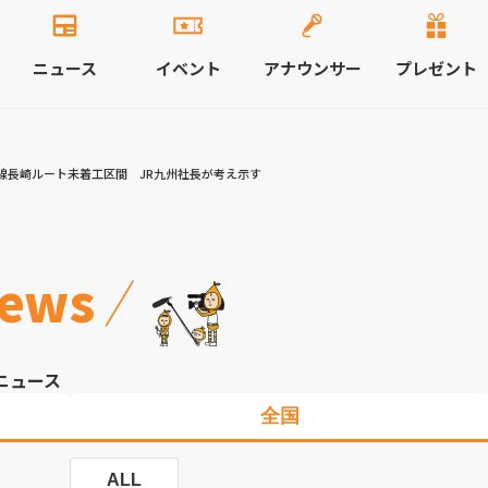
ニュース
イベント
アナウンサー
プレゼント
線長崎ルート未着工区間 JR九州社長が考え示す
ews
ニュース
全国
ALL