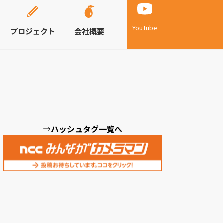
YouTube
プロジェクト
会社概要
ハッシュタグ一覧へ