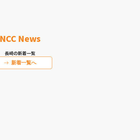
NCC News
長崎の新着一覧
新着一覧へ