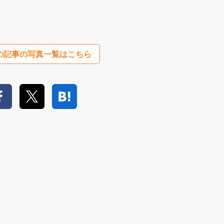
の記事の写真一覧はこちら