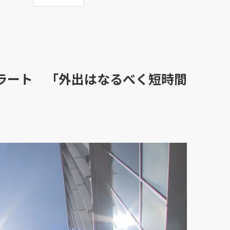
ラート 「外出はなるべく短時間