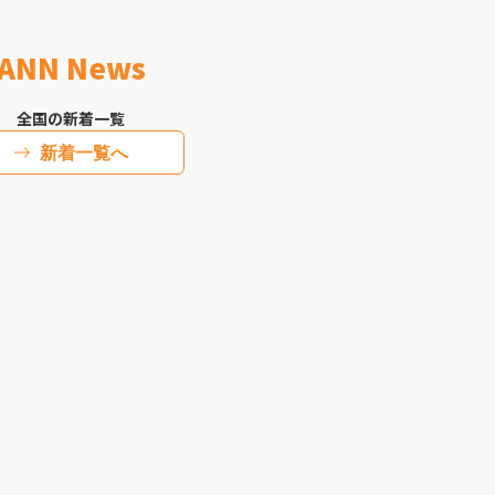
ANN News
全国の新着一覧
新着一覧へ