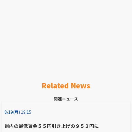
Related News
関連ニュース
8/19(月) 19:15
県内の最低賃金５５円引き上げの９５３円に