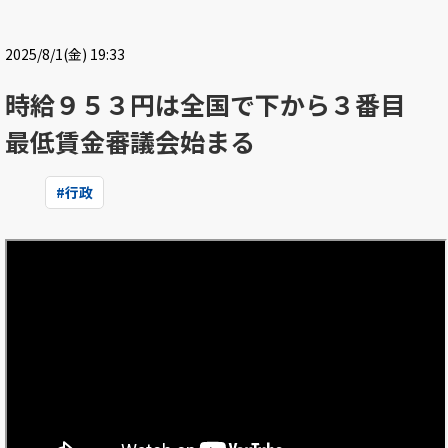
2025/8/1(金) 19:33
時給９５３円は全国で下から３番目
最低賃金審議会始まる
#
行政