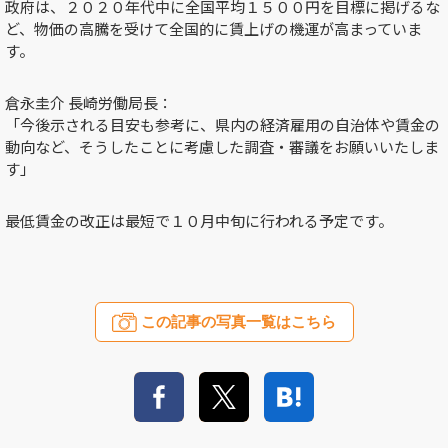
政府は、２０２０年代中に全国平均１５００円を目標に掲げるな
ど、物価の高騰を受けて全国的に賃上げの機運が高まっていま
す。
倉永圭介 長崎労働局長：
「今後示される目安も参考に、県内の経済雇用の自治体や賃金の
動向など、そうしたことに考慮した調査・審議をお願いいたしま
す」
最低賃金の改正は最短で１０月中旬に行われる予定です。
この記事の写真一覧はこちら