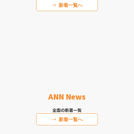
新着一覧へ
ANN News
全国の新着一覧
新着一覧へ