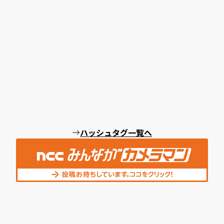
ハッシュタグ一覧へ