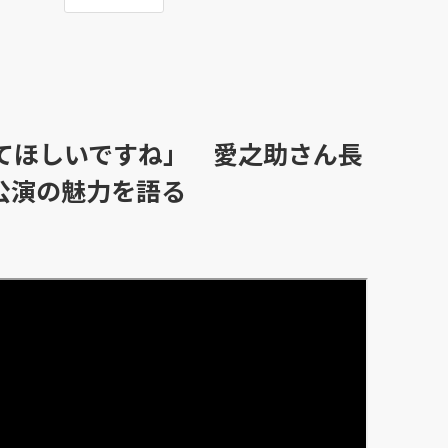
てほしいですね」 愛之助さん長
公演の魅力を語る