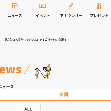
ニュース
イベント
アナウンサー
プレゼント
」 愛之助さん長崎スタジアムシティ公演の魅力を語る
ews
ニュース
全国
ALL