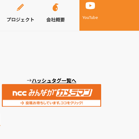
YouTube
プロジェクト
会社概要
ハッシュタグ一覧へ