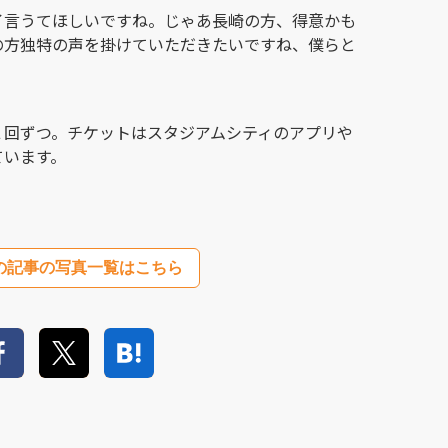
イ言うてほしいですね。じゃあ長崎の方、得意かも
の方独特の声を掛けていただきたいですね、僕らと
２回ずつ。チケットはスタジアムシティのアプリや
ています。
の記事の写真一覧はこちら