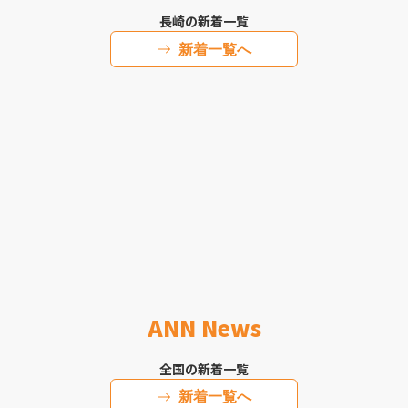
長崎の新着一覧
新着一覧へ
ANN News
全国の新着一覧
新着一覧へ