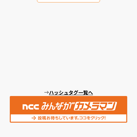
ハッシュタグ一覧へ