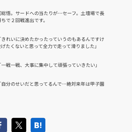
尾総悟。サードへの当たりが…セーフ。土壇場で長
勝ちで２回戦進出です。
「きれいに決めたかったっていうのもあるんですけ
投げたくないと思って全力で走って滑りました」
「一戦一戦、大事に集中して頑張っていきたい」
「自分のせいだと思ってるんで…絶対来年は甲子園
」