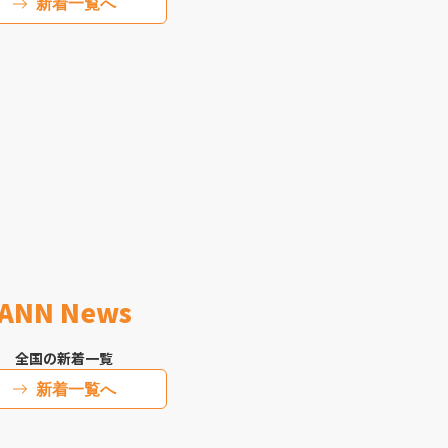
新着一覧へ
ANN News
全国の新着一覧
新着一覧へ