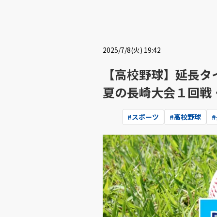
2025/7/8(火) 19:42
【高校野球】延長タ
夏の長崎大会１回戦
#
スポーツ
#
高校野球
#