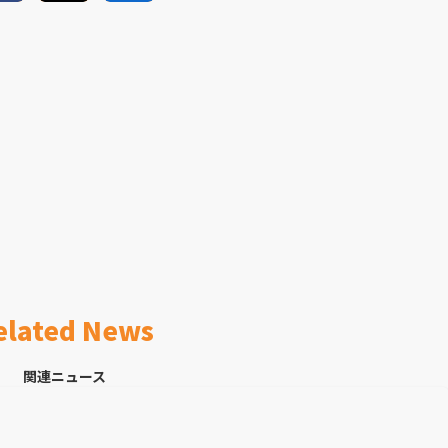
elated News
関連ニュース