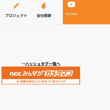
YouTube
プロジェクト
会社概要
ハッシュタグ一覧へ