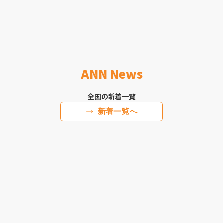
ANN News
全国の新着一覧
新着一覧へ