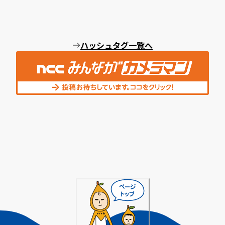
ハッシュタグ一覧へ