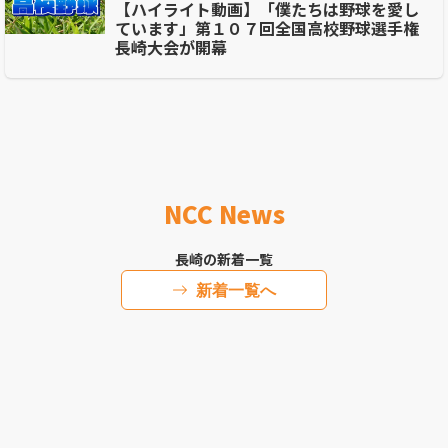
【ハイライト動画】「僕たちは野球を愛し
ています」第１０７回全国高校野球選手権
長崎大会が開幕
NCC News
長崎の新着一覧
新着一覧へ