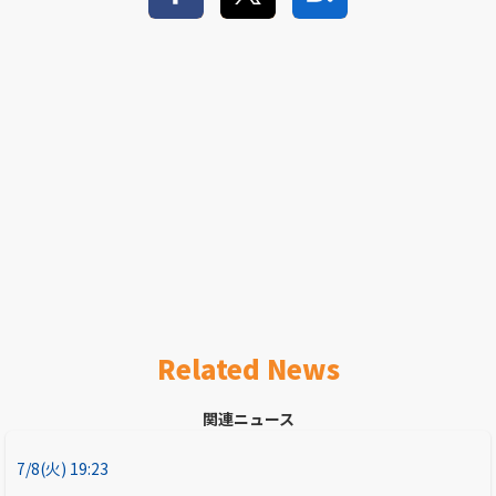
Related News
関連ニュース
7/8(火) 19:23