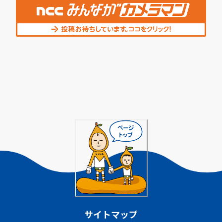
サイトマップ