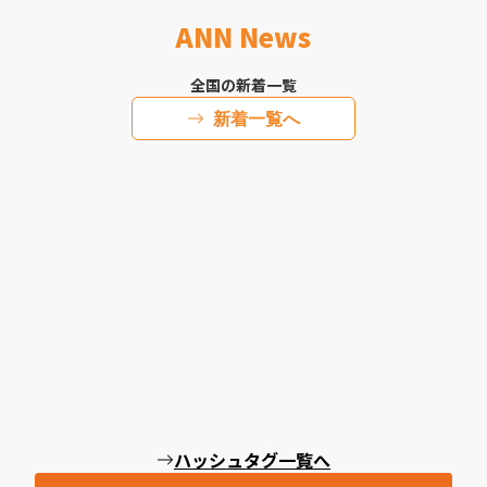
ANN News
全国の新着一覧
新着一覧へ
ハッシュタグ一覧へ