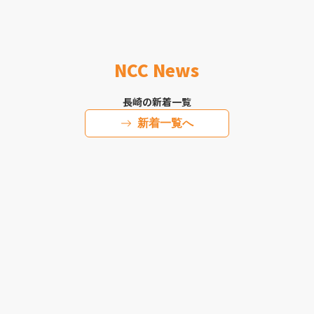
NCC News
長崎の新着一覧
新着一覧へ