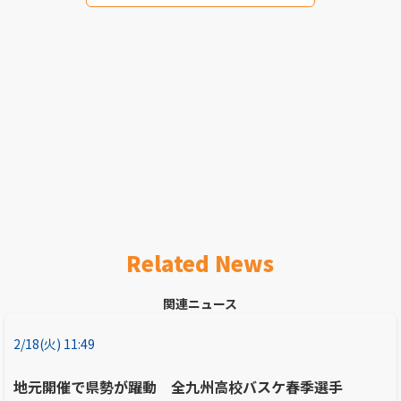
Related News
関連ニュース
2/18(火) 11:49
地元開催で県勢が躍動 全九州高校バスケ春季選手