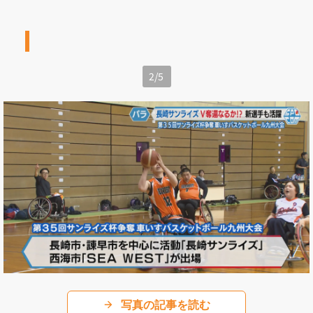
2
/
5
写真の記事を読む