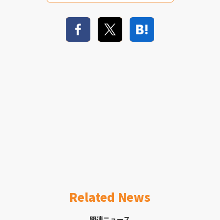
Related News
関連ニュース