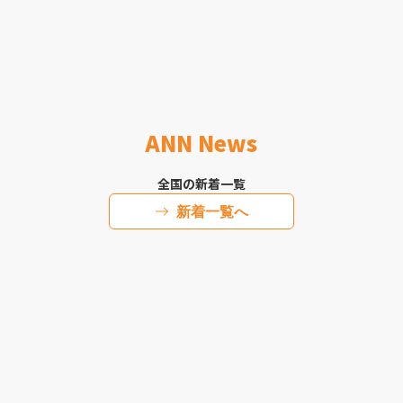
ANN News
全国の新着一覧
新着一覧へ