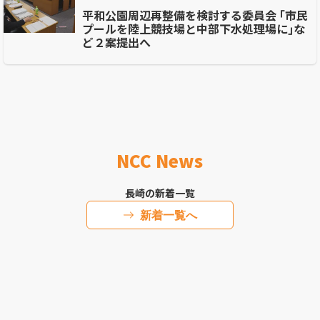
平和公園周辺再整備を検討する委員会 ｢市民
プールを陸上競技場と中部下水処理場に｣な
ど２案提出へ
NCC News
長崎の新着一覧
新着一覧へ