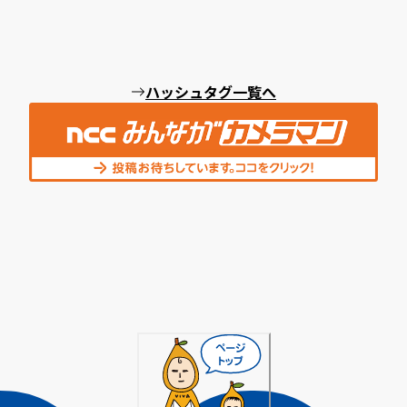
ハッシュタグ一覧へ