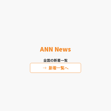
ANN News
全国の新着一覧
新着一覧へ