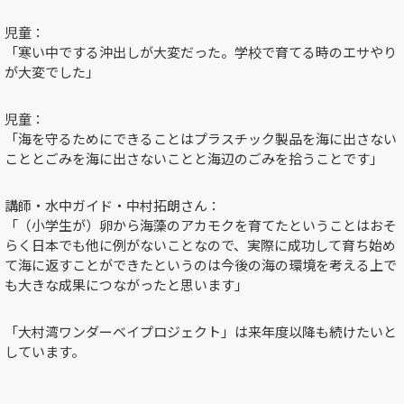
児童：
「寒い中でする沖出しが大変だった。学校で育てる時のエサやり
が大変でした」
児童：
「海を守るためにできることはプラスチック製品を海に出さない
こととごみを海に出さないことと海辺のごみを拾うことです」
講師・水中ガイド・中村拓朗さん：
「（小学生が）卵から海藻のアカモクを育てたということはおそ
らく日本でも他に例がないことなので、実際に成功して育ち始め
て海に返すことができたというのは今後の海の環境を考える上で
も大きな成果につながったと思います」
「大村湾ワンダーベイプロジェクト」は来年度以降も続けたいと
しています。