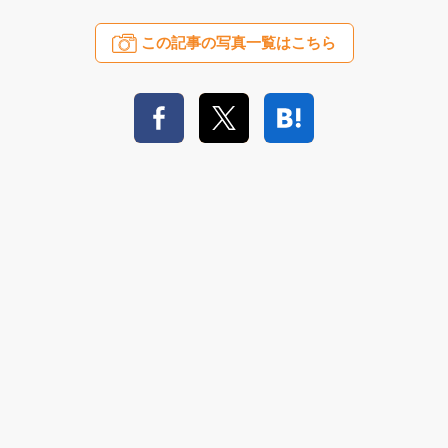
この記事の写真一覧はこちら