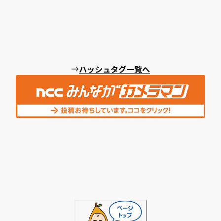
ハッシュタグ一覧へ