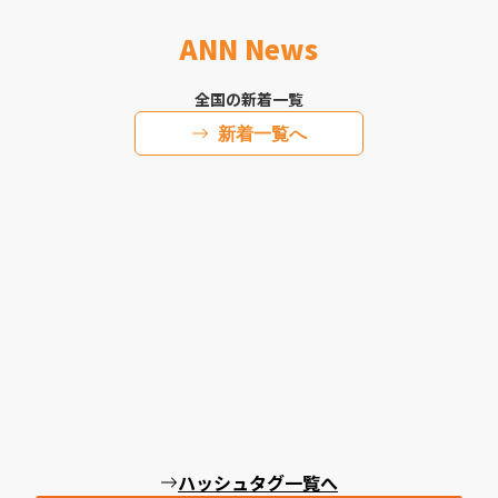
ANN News
全国の新着一覧
新着一覧へ
ハッシュタグ一覧へ