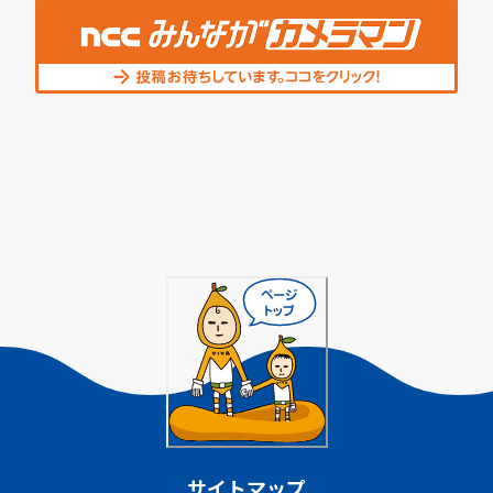
サイトマップ