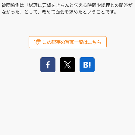
被団協側は「総理に要望をきちんと伝える時間や総理との問答が
なかった」として、改めて面会を求めたということです。
この記事の写真一覧はこちら