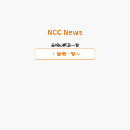
NCC News
長崎の新着一覧
新着一覧へ