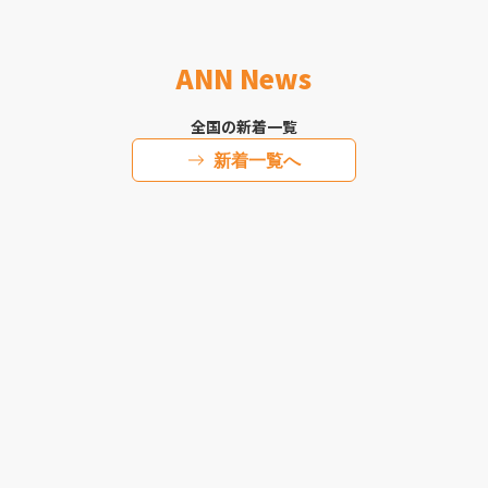
ANN News
全国の新着一覧
新着一覧へ