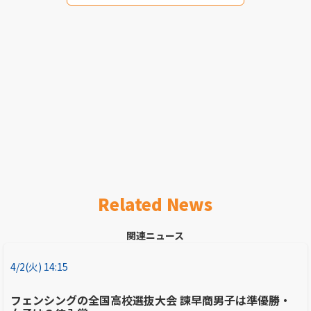
Related News
関連ニュース
4/2(火) 14:15
フェンシングの全国高校選抜大会 諫早商男子は準優勝・