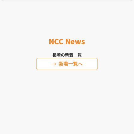
NCC News
長崎の新着一覧
新着一覧へ