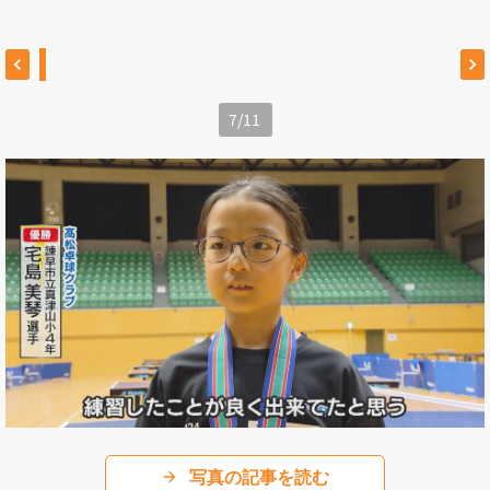
7
/
11
写真の記事を読む