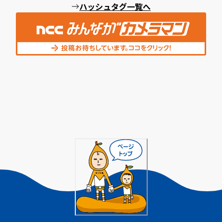
ハッシュタグ一覧へ