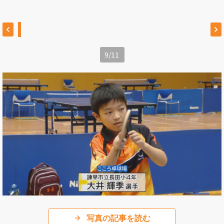
9
/
11
写真の記事を読む