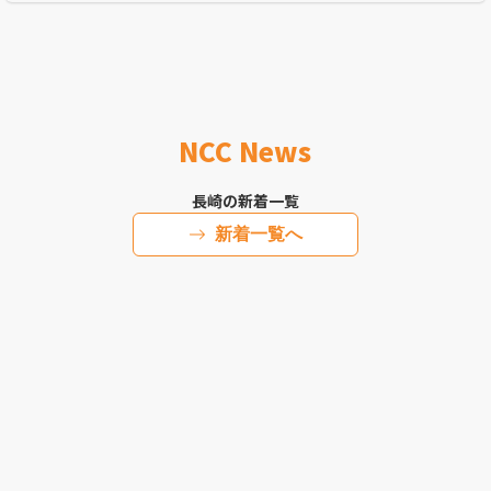
NCC News
長崎の新着一覧
新着一覧へ