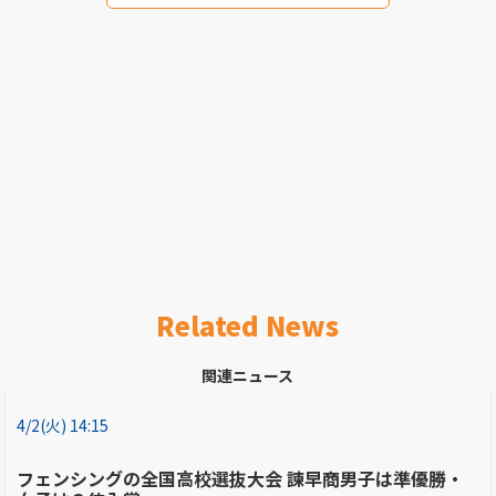
Related News
関連ニュース
4/2(火) 14:15
フェンシングの全国高校選抜大会 諫早商男子は準優勝・