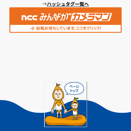
ハッシュタグ一覧へ