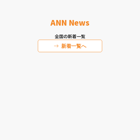
ANN News
全国の新着一覧
新着一覧へ