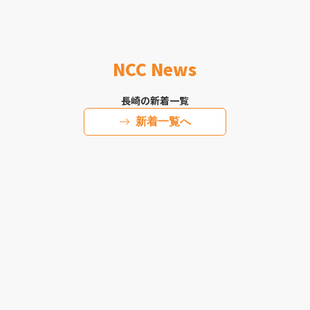
NCC News
長崎の新着一覧
新着一覧へ