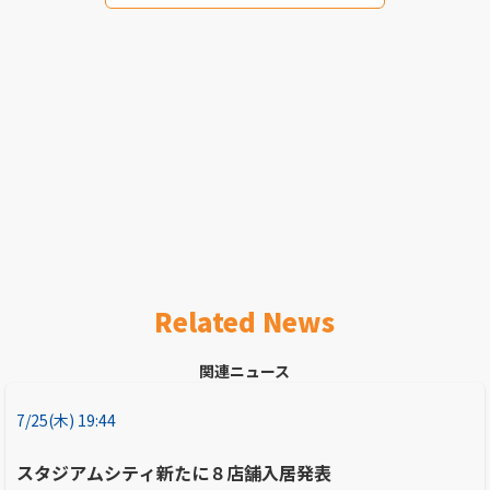
Related News
関連ニュース
7/25(木) 19:44
スタジアムシティ新たに８店舗入居発表