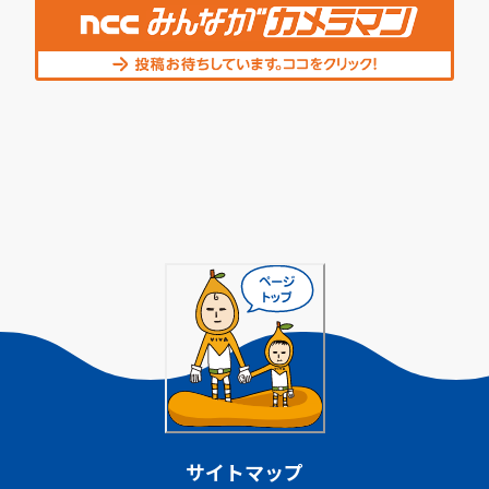
サイトマップ