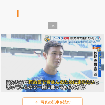
1
/
4
写真の記事を読む