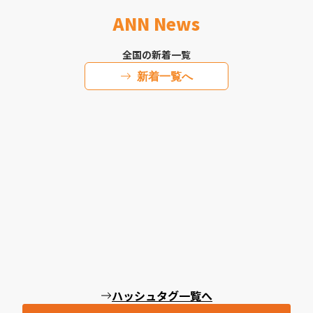
ANN News
全国の新着一覧
新着一覧へ
ハッシュタグ一覧へ