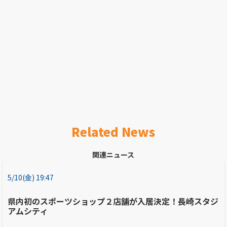
Related News
関連ニュース
5/10(金) 19:47
県内初のスポーツショップ２店舗が入居決定！長崎スタジ
アムシティ