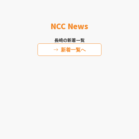
NCC News
長崎の新着一覧
新着一覧へ