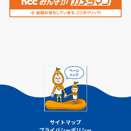
サイトマップ
プライバシーポリシー