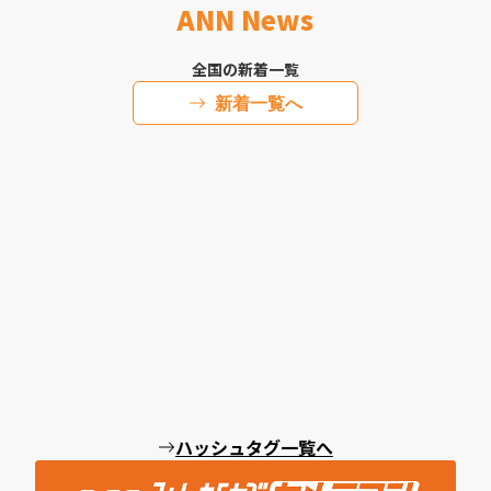
ANN News
全国の新着一覧
新着一覧へ
ハッシュタグ一覧へ