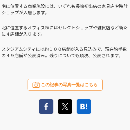
南に位置する商業施設には、いずれも長崎初出店の家具店や時計
ショップが入居します。
北に位置するオフィス棟にはセレクトショップや雑貨店など新た
に４店舗が入ります。
スタジアムシティには約１００店舗が入る見込みで、現在約半数
の４９店舗が公表済み。残りについても順次、公表されます。
この記事の写真一覧はこちら