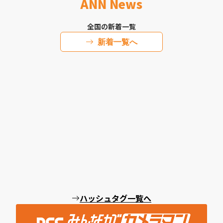
ANN News
全国の新着一覧
新着一覧へ
ハッシュタグ一覧へ