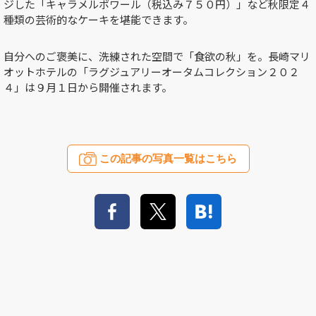
ジした「キャラメルポワール（税込み７５０円）」など秋限定４
種類の芸術的なケーキを堪能できます。
自分へのご褒美に、洗練された空間で「食欲の秋」を。長崎マリ
オットホテルの「ラグジュアリーオータムコレクション２０２
４」は９月１日から開催されます。
この記事の写真一覧はこちら