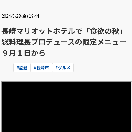
2024/8/23(金) 19:44
長崎マリオットホテルで「食欲の秋」
総料理長プロデュースの限定メニュー
９月１日から
#
話題
#
長崎市
#
グルメ