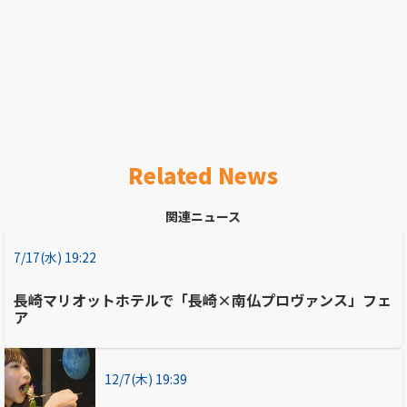
Related News
関連ニュース
7/17(水) 19:22
長崎マリオットホテルで「長崎×南仏プロヴァンス」フェ
ア
12/7(木) 19:39