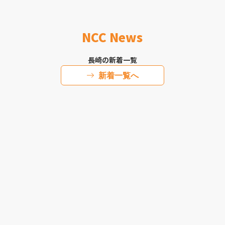
NCC News
長崎の新着一覧
新着一覧へ