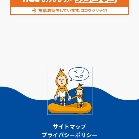
サイトマップ
プライバシーポリシー