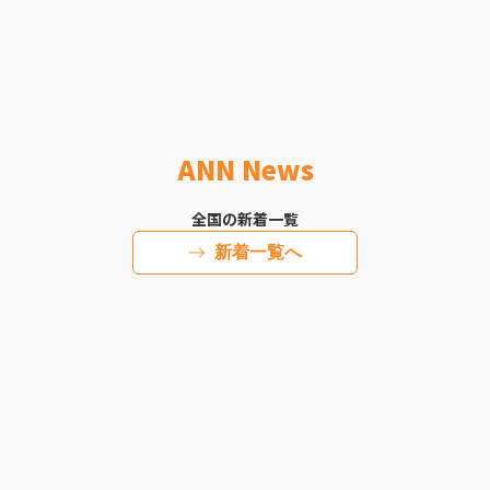
ANN News
全国の新着一覧
新着一覧へ