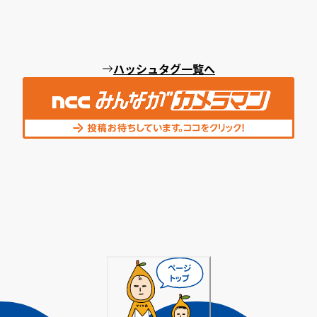
ハッシュタグ一覧へ