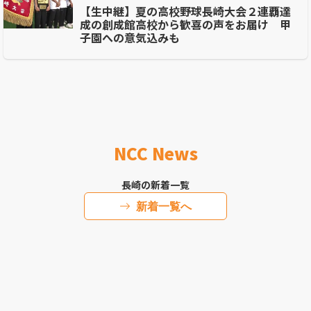
【生中継】夏の高校野球長崎大会２連覇達
成の創成館高校から歓喜の声をお届け 甲
子園への意気込みも
NCC News
長崎の新着一覧
新着一覧へ