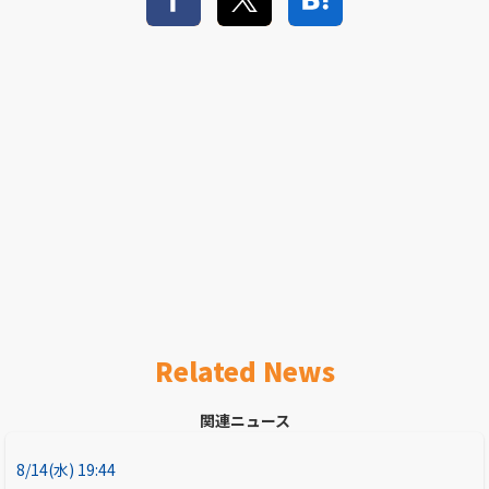
Related News
関連ニュース
8/14(水) 19:44