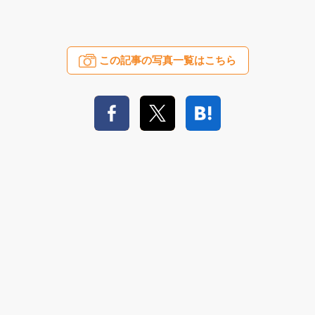
この記事の写真一覧はこちら