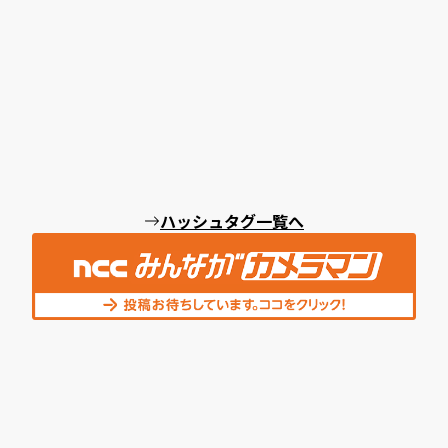
ハッシュタグ一覧へ