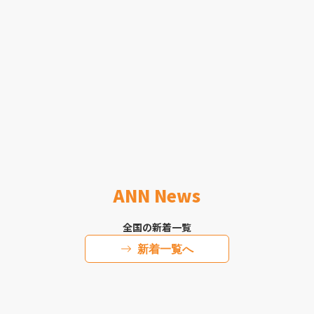
ANN News
全国の新着一覧
新着一覧へ