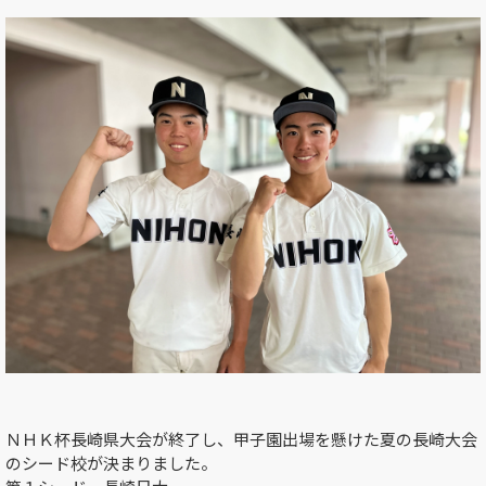
ＮＨＫ杯長崎県大会が終了し、甲子園出場を懸けた夏の長崎大会
のシード校が決まりました。