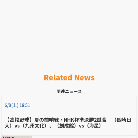
Related News
関連ニュース
6/8(土) 18:51
【高校野球】夏の前哨戦・NHK杯準決勝2試合 （長崎日
大）vs（九州文化）、（創成館）vs（海星）