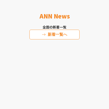
ANN News
全国の新着一覧
新着一覧へ