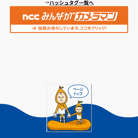
ハッシュタグ一覧へ