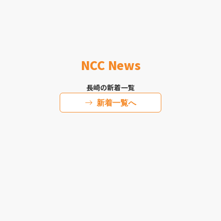
NCC News
長崎の新着一覧
新着一覧へ