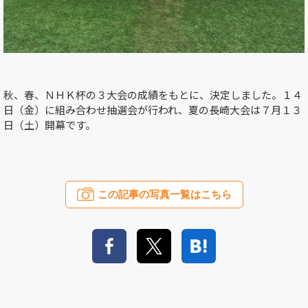
秋、春、ＮＨＫ杯の３大会の成績をもとに、決定しました。１４
日（金）に組み合わせ抽選会が行われ、夏の長崎大会は７月１３
日（土）開幕です。
この記事の写真一覧はこちら