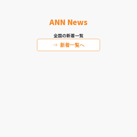
ANN News
全国の新着一覧
新着一覧へ