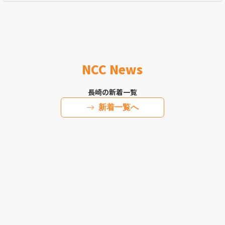
NCC News
長崎の新着一覧
新着一覧へ