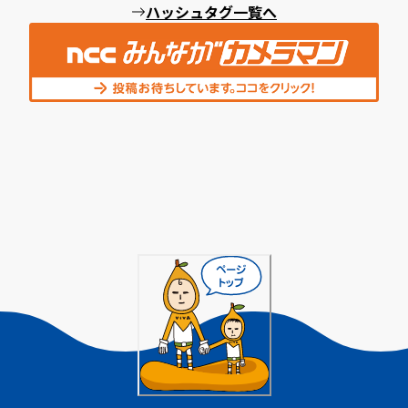
ハッシュタグ一覧へ