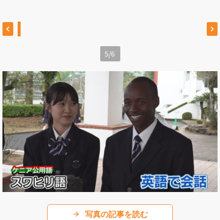
5
/
6
写真の記事を読む