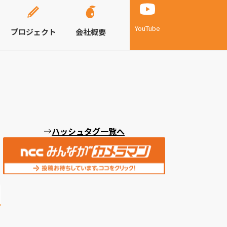
YouTube
プロジェクト
会社概要
ハッシュタグ一覧へ