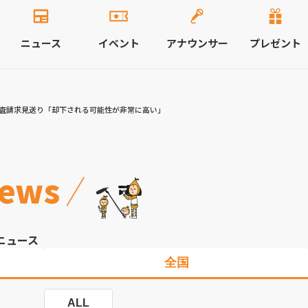
ニュース
イベント
アナウンサー
プレゼント
審査請求見送り「却下される可能性が非常に高い」
ews
ニュース
全国
ALL