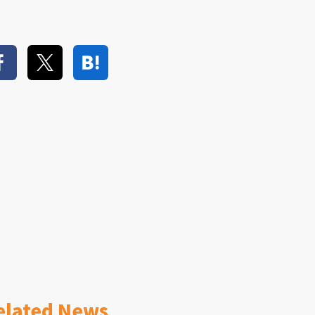
elated News