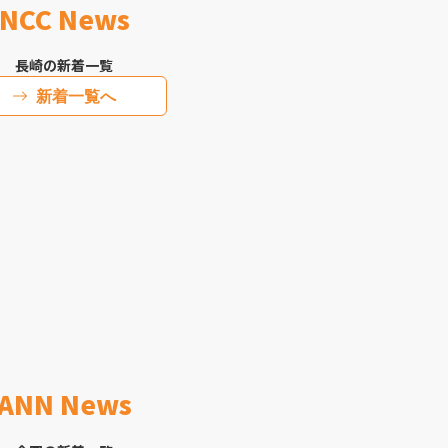
NCC News
長崎の新着一覧
新着一覧へ
ANN News