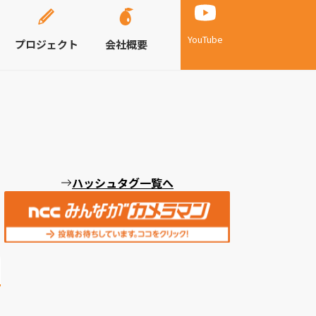
YouTube
プロジェクト
会社概要
ハッシュタグ一覧へ