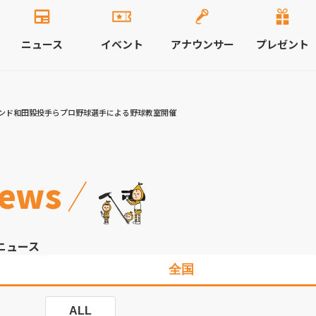
ニュース
イベント
アナウンサー
プレゼント
ンド和田毅投手らプロ野球選手による野球教室開催
ews
ニュース
全国
ALL