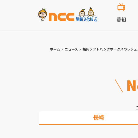
番組
ホーム
ニュース
福岡ソフトバンクホークスのレジェ
N
長崎