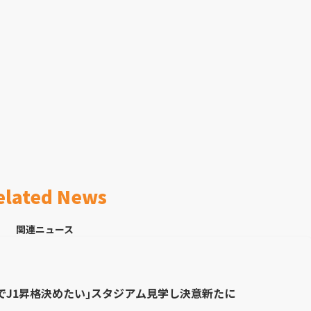
elated News
関連ニュース
でJ1昇格決めたい｣スタジアム見学し決意新たに