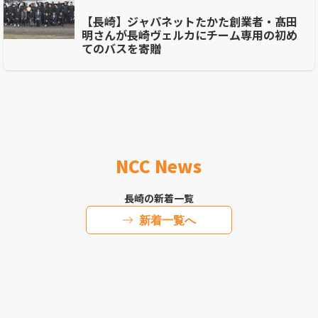
【長崎】ジャパネットたかた創業者・髙田
明さんが長崎ヴェルカにチーム専用の初め
てのバスを寄贈
NCC News
長崎の新着一覧
新着一覧へ