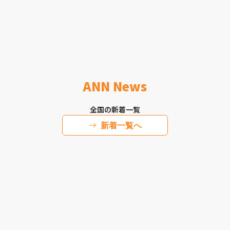
ANN News
全国の新着一覧
新着一覧へ