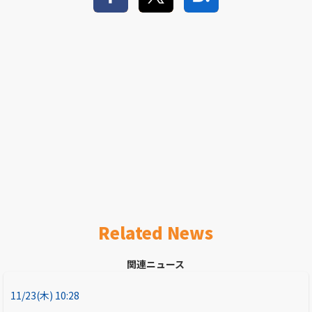
Related News
関連ニュース
11/23(木) 10:28