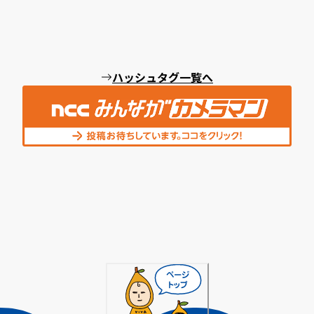
ハッシュタグ一覧へ