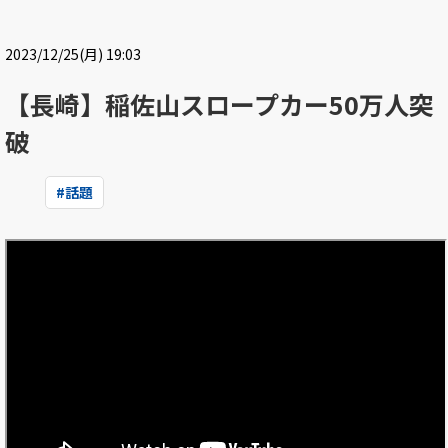
2023/12/25(月) 19:03
【長崎】稲佐山スロープカー50万人突
破
#
話題