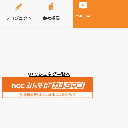
YouTube
プロジェクト
会社概要
ハッシュタグ一覧へ