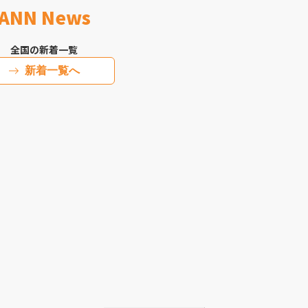
ANN News
全国の新着一覧
新着一覧へ