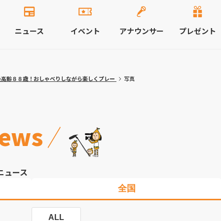
ニュース
イベント
アナウンサー
プレゼント
 最高齢８８歳！おしゃべりしながら楽しくプレー
写真
ews
ニュース
全国
ALL