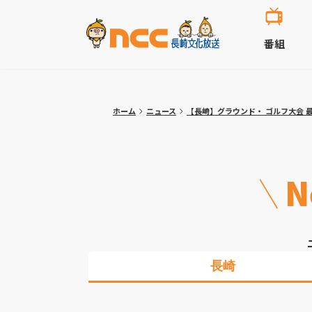
番組
ホーム
ニュース
【長崎】グラウンド・ ゴルフ大会
N
長崎