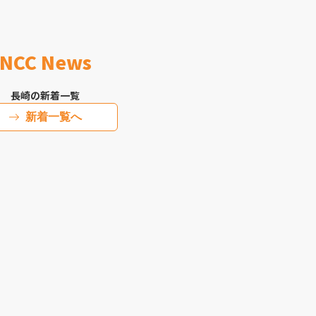
NCC News
長崎の新着一覧
新着一覧へ