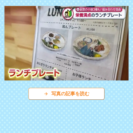
写真の記事を読む