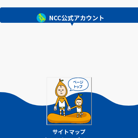
NCC公式アカウント
サイトマップ