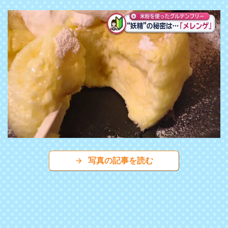
写真の記事を読む