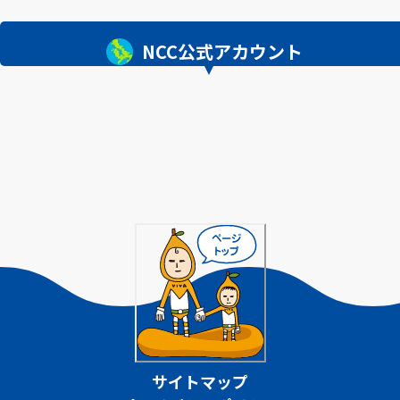
NCC公式アカウント
サイトマップ