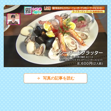
写真の記事を読む