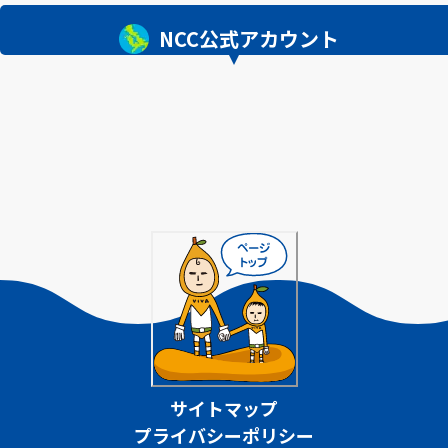
NCC公式アカウント
サイトマップ
プライバシーポリシー