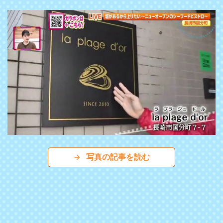
写真の記事を読む