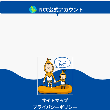
NCC公式アカウント
サイトマップ
プライバシーポリシー