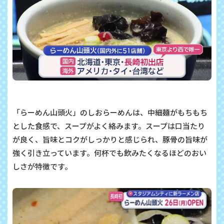
「らーめん山頭火」のしおらーめんは、中細麺がもちもち
とした食感で、スープがよく絡みます。スープは口当たり
が良く、旨味とコクがしっかりと感じられ、豚骨の旨味が
強く引き立っています。何杯でも飲みたくなるほどのおい
しさが特徴です。