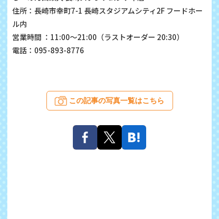
住所：長崎市幸町7-1 長崎スタジアムシティ2F フードホー
ル内
営業時間 ：11:00～21:00（ラストオーダー 20:30）
電話：095-893-8776
この記事の写真一覧はこちら