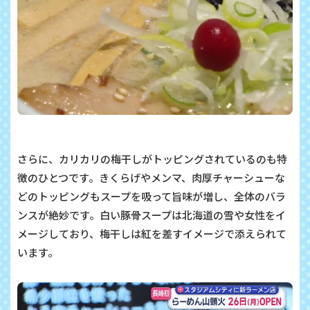
さらに、カリカリの梅干しがトッピングされているのも特
徴のひとつです。きくらげやメンマ、肉厚チャーシューな
どのトッピングもスープを吸って旨味が増し、全体のバラ
ンスが絶妙です。白い豚骨スープは北海道の雪や女性をイ
メージしており、梅干しは紅を差すイメージで添えられて
います。