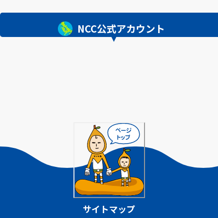
NCC公式アカウント
サイトマップ