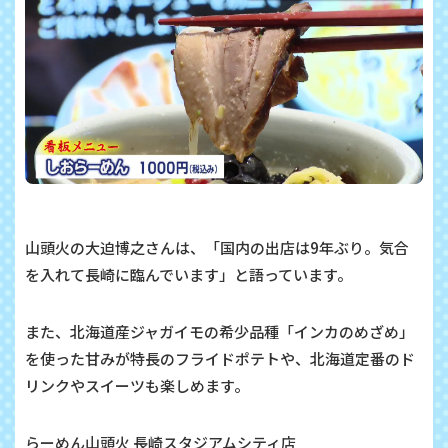
山頭火の大迫博之さんは、「国内の出店は9年ぶり。気合
を入れて長崎に臨んでいます」と語っています。
また、北海道産ジャガイモの希少品種「インカのめざめ」
を使った甘みが特長のフライドポテトや、北海道定番のド
リンクやスイーツも楽しめます。
らーめん山頭火 長崎スタジアムシティ店