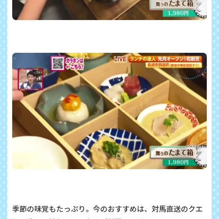
季節の味覚もたっぷり。今のおすすめは、対馬直送のクエ