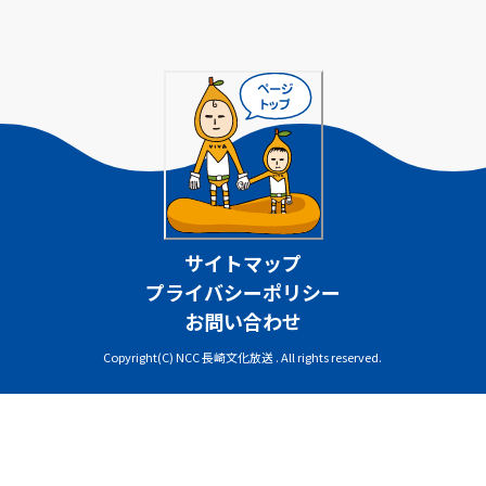
サイトマップ
プライバシーポリシー
お問い合わせ
Copyright(C) NCC 長崎文化放送 . All rights reserved.