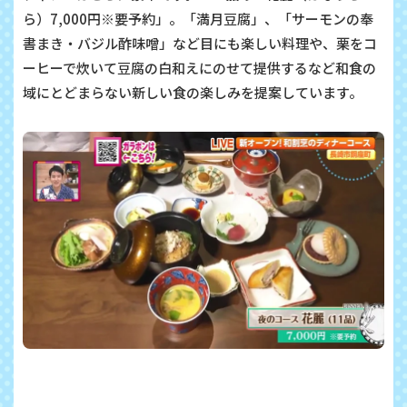
ら）7,000円※要予約」。「満月豆腐」、「サーモンの奉
書まき・バジル酢味噌」など目にも楽しい料理や、栗をコ
ーヒーで炊いて豆腐の白和えにのせて提供するなど和食の
域にとどまらない新しい食の楽しみを提案しています。