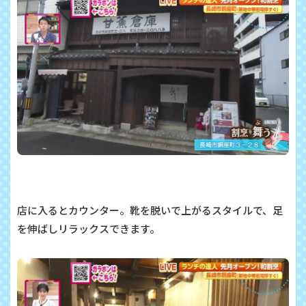
店に入るとカウンター。靴を脱いで上がるスタイルで、足
を伸ばしリラックスできます。