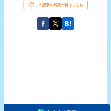
この記事の写真一覧はこちら