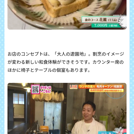
お店のコンセプトは、「大人の遊園地」。割烹のイメージ
が変わる新しい和食体験ができそうです。カウンター席の
ほかに椅子とテーブルの個室もあります。