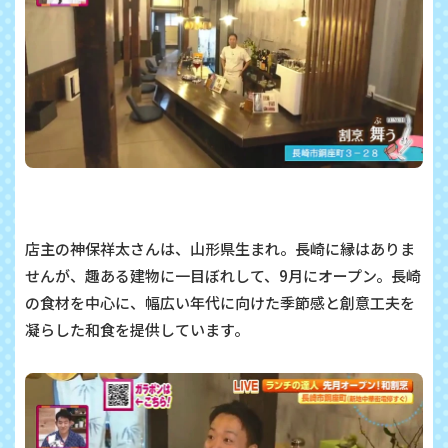
店主の神保祥太さんは、山形県生まれ。長崎に縁はありま
せんが、趣ある建物に一目ぼれして、9月にオープン。長崎
の食材を中心に、幅広い年代に向けた季節感と創意工夫を
凝らした和食を提供しています。