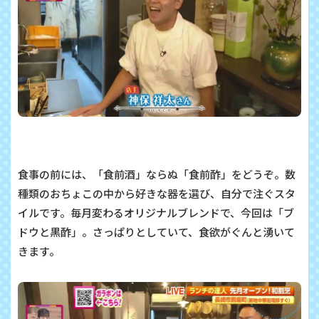
食事の前には、「食前酒」ならぬ「食前酢」をどうぞ。数
種類のおちょこの中から好きな器を選び、自分で注ぐスタ
イルです。毎月変わるオリジナルブレンドで、今回は「ブ
ドウと黒酢」。さっぱりとしていて、食欲がぐんと湧いて
きます。