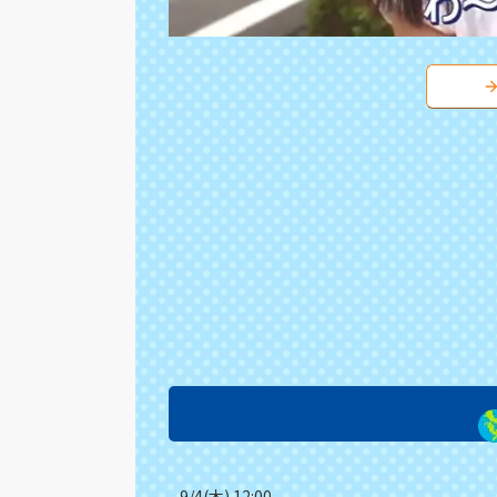
9/4(木) 12:00