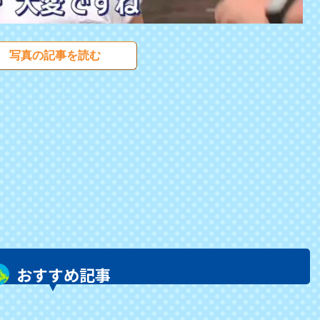
写真の記事を読む
おすすめ記事