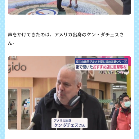
声をかけてきたのは、アメリカ出身のケン・ダチェスさ
ん。