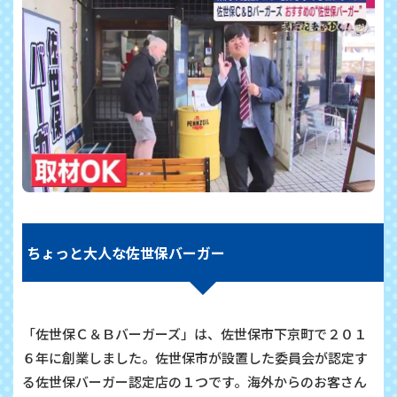
ちょっと大人な佐世保バーガー
「佐世保Ｃ＆Ｂバーガーズ」は、佐世保市下京町で２０１
６年に創業しました。佐世保市が設置した委員会が認定す
る佐世保バーガー認定店の１つです。海外からのお客さん