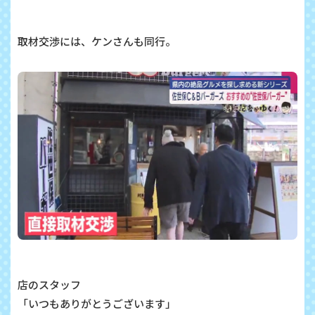
取材交渉には、ケンさんも同行。
店のスタッフ
「いつもありがとうございます」