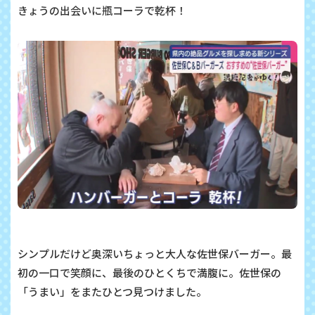
きょうの出会いに瓶コーラで乾杯！
シンプルだけど奥深いちょっと大人な佐世保バーガー。最
初の一口で笑顔に、最後のひとくちで満腹に。佐世保の
「うまい」をまたひとつ見つけました。